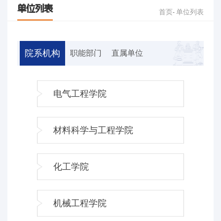
单位列表
首页
单位列表
-
院系机构
职能部门
直属单位
电气工程学院
材料科学与工程学院
化工学院
机械工程学院