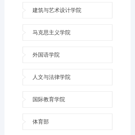
建筑与艺术设计学院
马克思主义学院
外国语学院
人文与法律学院
国际教育学院
体育部