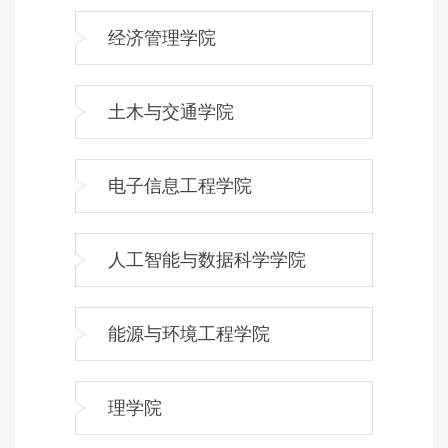
经济管理学院
土木与交通学院
电子信息工程学院
人工智能与数据科学学院
能源与环境工程学院
理学院