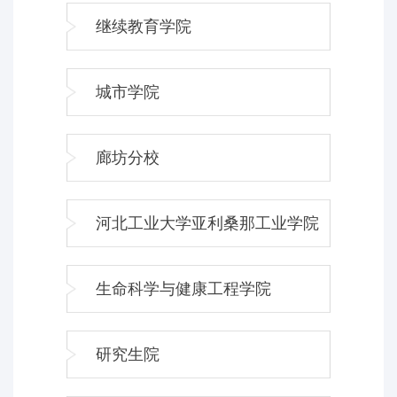
继续教育学院
城市学院
廊坊分校
河北工业大学亚利桑那工业学院
生命科学与健康工程学院
研究生院