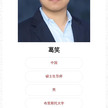
葛笑
中国
硕士生导师
男
布里斯托大学