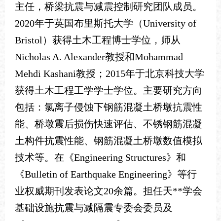
主任，桥梁抗震与减震控制研究团队成员。
2020年于英国布里斯托大学（University of
Bristol）获得土木工程博士学位，师从
Nicholas A. Alexander教授和Mohammad
Mehdi Kashani教授；2015年于北京科技大学
获得土木工程工学学士学位。主要研究方向
包括：氯离子侵蚀下钢筋混凝土桥墩抗震性
能、桥墩震后损伤快速评估、不锈钢筋混凝
土构件抗震性能、钢筋混凝土桥墩数值模拟
技术等。在《Engineering Structures》和
《Bulletin of Earthquake Engineering》等行
业权威期刊发表论文20余篇。担任天**学会
基础设施抗震与减隔震专委会委员及