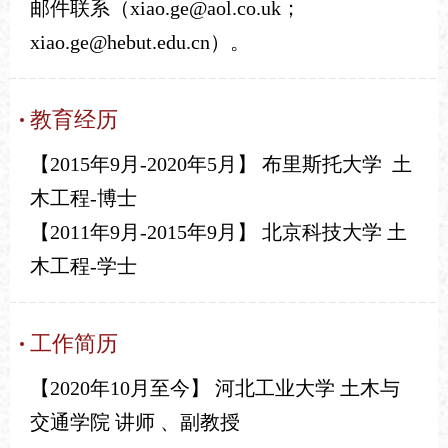
邮件联系（xiao.ge@aol.co.uk；
xiao.ge@hebut.edu.cn）。
教育经历
【2015年9月-2020年5月】
布里斯托大学 土
木工程-博士
【2011年9月-2015年9月】
北京科技大学 土
木工程-学士
工作简历
【2020年10月至今】
河北工业大学 土木与
交通学院 讲师 、副教授