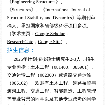
《Engineering Structures》、
《Structures》、《International Journal of
Structural Stability and Dynamics》等期刊审
稿人。承担国家和省部级科研项目多项。
（
学术主页：
G
oogle Scholar
，
ResearchGate
，
Google Site
）。
招生信息：
2026年计划招收硕士研究生2-3人，招生
专业包括：土木工程（081400、085901）、
交通运输工程（082300）或道路交通运输
（086102）。欢迎有土木工程、道路桥梁与
渡河工程、交通工程、智能建造、工程管理
等专业背景的同学以及其他专业跨考的同学