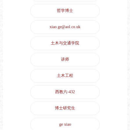
哲学博士
xiao.ge@aol.co.uk
土木与交通学院
讲师
土木工程
西教六-432
博士研究生
ge xiao