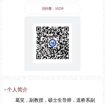
访问量：
10259
个人简介
葛笑，副教授，硕士生导师，道桥系副