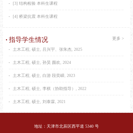
[3] 结构检验 本科生课程
[4] 桥梁抗震 本科生课程
指导学生情况
更多 >
土木工程, 硕士, 吕兴宇、张朱杰, 2025
土木工程, 硕士, 孙昊 颜欢, 2024
土木工程, 硕士, 白游 段奕嵘, 2023
土木工程, 硕士, 李棋（协助指导）, 2022
土木工程, 硕士, 刘泰霖, 2021
地址：天津市北辰区西平道 5340 号